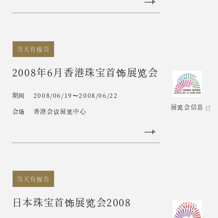
当天有报告
2008年6月香港珠宝首饰展览会
期间
2008/06/19〜2008/06/22
展览会信息
会场
香港会议展览中心
当天有报告
日本珠宝首饰展览会2008