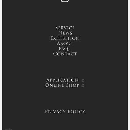
service
news
exhibition
about
FAQ
contact
APPLICATION
ONLINE SHOP
PRIVACY POLICY