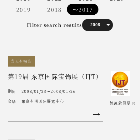
2019
2018
〜2017
Filter search results
当天有报告
第19届 东京国际宝饰展（IJT）
期间
2008/01/23〜2008/01/26
会场
东京有明国际展览中心
展览会信息