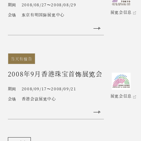
期间
2008/08/27〜2008/08/29
展览会信息
会场
东京有明国际展览中心
当天有报告
2008年9月香港珠宝首饰展览会
期间
2008/09/17〜2008/09/21
展览会信息
会场
香港会议展览中心