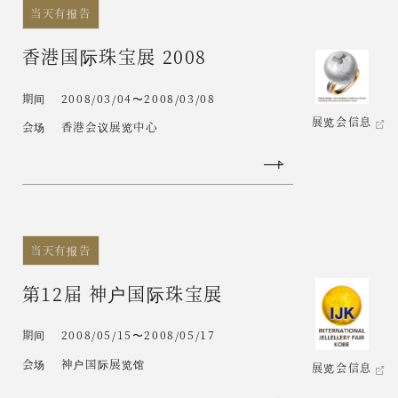
当天有报告
香港国际珠宝展 2008
期间
2008/03/04〜2008/03/08
展览会信息
会场
香港会议展览中心
当天有报告
第12届 神户国际珠宝展
期间
2008/05/15〜2008/05/17
会场
神户国际展览馆
展览会信息