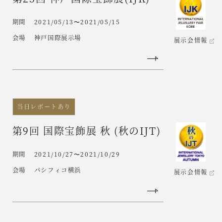
期間
2021/05/13〜2021/05/15
会場
神戸国際展示場
展示会情報
当日レポートあり
第9回 国際宝飾展 秋 (秋のIJT)
期間
2021/10/27〜2021/10/29
会場
パシフィコ横浜
展示会情報