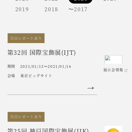
2019
2018
〜2017
当日レポートあり
第32回 国際宝飾展(IJT)
期間
2021/01/13〜2021/01/16
展示会情報
会場
東京ビッグサイト
当日レポートあり
第25回 神戸国際宝飾展(IJK)