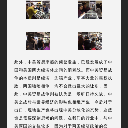
此外，中美贸易摩擦的频繁发生，已经发展成了中
国和美国两大经济体之间的消耗战。而中美贸易战
争的本质则是经济，先端产业，军事力量的霸权执
政，两国咄咄相争，均不会做出巨大的让步，因
此，中美贸易战争则被认为是一场旷日持久战。中
美之战对与世界经济的影响也相继产生，今后对于
出口，现地生产也将出现中美分散化的态势，这些
也是需要深刻思考的问题。在我们的行业中，与中
美两国的交往较多，因为对于两国经济政治的变