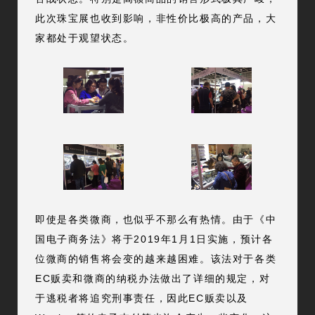
此次珠宝展也收到影响，非性价比极高的产品，大
家都处于观望状态。
即使是各类微商，也似乎不那么有热情。由于《中
国电子商务法》将于2019年1月1日实施，预计各
位微商的销售将会变的越来越困难。该法对于各类
EC贩卖和微商的纳税办法做出了详细的规定，对
于逃税者将追究刑事责任，因此EC贩卖以及