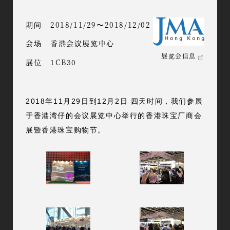
期间
2018/11/29〜2018/12/02
会场
香港会议展览中心
展览会信息
展位
1CB30
2018年11月29日到12月2日 四天时间，我们参展
于香港湾仔的会议展览中心举行的香港珠宝厂商会
展暨香港珠宝购物节。