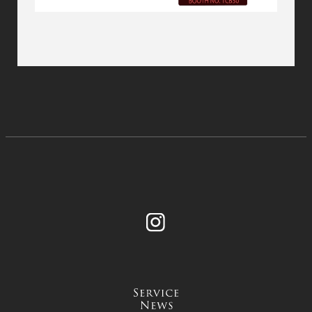
Instagram
service
news