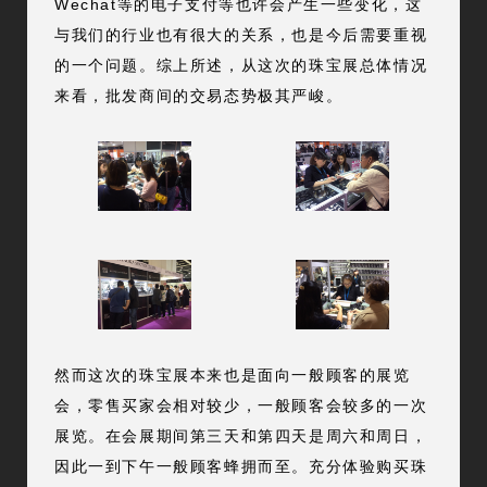
Wechat等的电子支付等也许会产生一些变化，这
与我们的行业也有很大的关系，也是今后需要重视
的一个问题。综上所述，从这次的珠宝展总体情况
来看，批发商间的交易态势极其严峻。
然而这次的珠宝展本来也是面向一般顾客的展览
会，零售买家会相对较少，一般顾客会较多的一次
展览。在会展期间第三天和第四天是周六和周日，
因此一到下午一般顾客蜂拥而至。充分体验购买珠