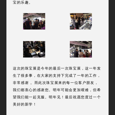
宝的乐趣。
这次的珠宝展是今年的最后一次珠宝展，这一年发
生了很多事，在大家的支持下完成了一年的工作，
非常感谢 。而此次珠宝展来的每一位客户朋友，
我们都衷心的感谢您。明年可能会更加艰难，但希
望我们能一起克服。明年见！最后祝愿您度过一个
美好的新学！