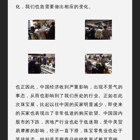
化，我们也急需要做出相应的变化。
也正因此，中国经济收到严重影响，出现不景气的
事态，从而也影响到了我们所处的行业。正如在此
次珠宝展，比起以往中国的买家明显减少，即使来
的买家也表现出了非常低迷的购买欲望。中国国内
股市的下跌，房地产行业也处于低迷期，受中美贸
易摩擦的影响，经济一直下滑，珠宝零售业也处于
苦战状态。特别是高额商品的销售形式极其严峻，