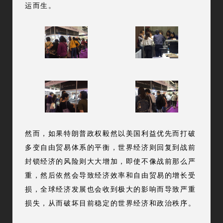
运而生。
然而，如果特朗普政权毅然以美国利益优先而打破
多变自由贸易体系的平衡，世界经济则回复到战前
封锁经济的风险则大大增加，即使不像战前那么严
重，然后依然会导致经济效率和自由贸易的增长受
损，全球经济发展也会收到极大的影响而导致严重
损失，从而破坏目前稳定的世界经济和政治秩序。