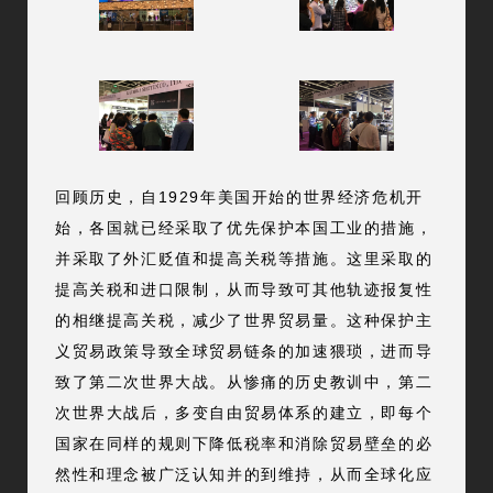
回顾历史，自1929年美国开始的世界经济危机开
始，各国就已经采取了优先保护本国工业的措施，
并采取了外汇贬值和提高关税等措施。这里采取的
提高关税和进口限制，从而导致可其他轨迹报复性
的相继提高关税，减少了世界贸易量。这种保护主
义贸易政策导致全球贸易链条的加速猥琐，进而导
致了第二次世界大战。从惨痛的历史教训中，第二
次世界大战后，多变自由贸易体系的建立，即每个
国家在同样的规则下降低税率和消除贸易壁垒的必
然性和理念被广泛认知并的到维持，从而全球化应