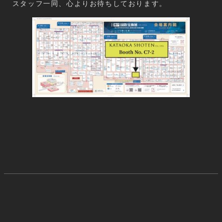
スタッフ一同、心よりお待ちしております。